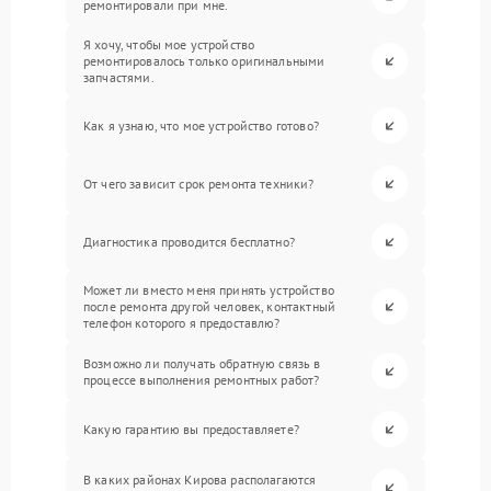
ремонтировали при мне.
Я хочу, чтобы мое устройство
ремонтировалось только оригинальными
запчастями.
Как я узнаю, что мое устройство готово?
От чего зависит срок ремонта техники?
Диагностика проводится бесплатно?
Может ли вместо меня принять устройство
после ремонта другой человек, контактный
телефон которого я предоставлю?
Возможно ли получать обратную связь в
процессе выполнения ремонтных работ?
Какую гарантию вы предоставляете?
В каких районах Кирова располагаются