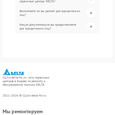
сервисные центры DELTA?
Выполняете ли вы ремонт для юридических
лиц?
Какую документацию вы предоставляете
для юридических лиц?
СЦ kir.delta-fix.ru - сеть сервисных
центров в Кирове по ремонту и
обслуживанию техники DELTA
2021-2026 © СЦ kir.delta-fix.ru
Мы ремонтируем