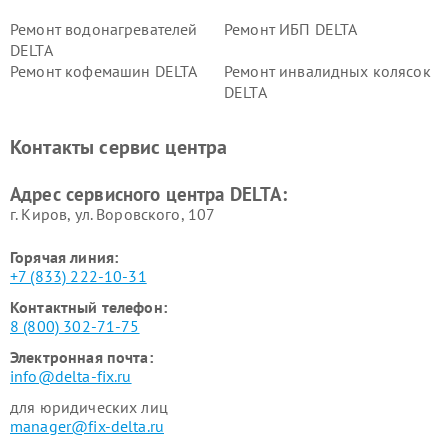
Ремонт водонагревателей
Ремонт ИБП DELTA
DELTA
Ремонт кофемашин DELTA
Ремонт инвалидных колясок
DELTA
Контакты сервис центра
Адрес сервисного центра DELTA:
г. Киров, ул. Воровского, 107
Горячая линия:
+7 (833) 222-10-31
Контактный телефон:
8 (800) 302-71-75
Электронная почта:
info@delta-fix.ru
для юридических лиц
manager@fix-delta.ru