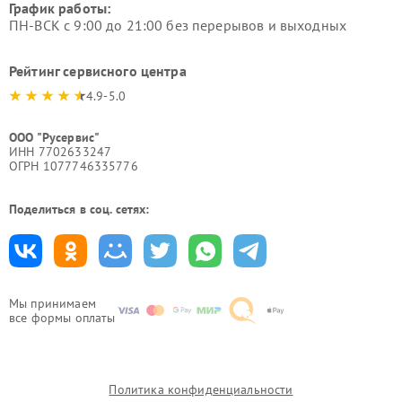
График работы:
ПН-ВСК с 9:00 до 21:00 без перерывов и выходных
Рейтинг сервисного центра
4.9-5.0
ООО "Русервис"
ИНН 7702633247
ОГРН 1077746335776
Поделиться в соц. сетях:
Мы принимаем
все формы оплаты
Политика конфиденциальности