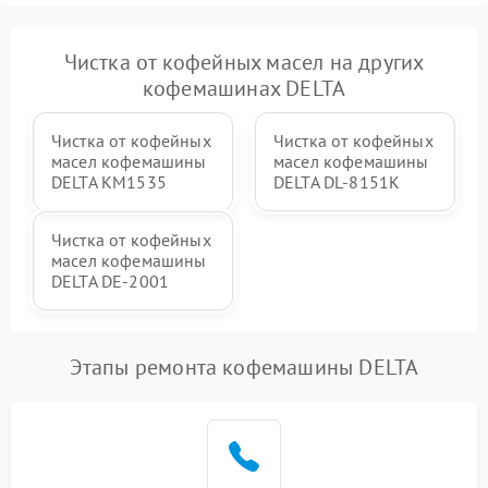
Чистка от кофейных масел на других
кофемашинах DELTA
Чистка от кофейных
Чистка от кофейных
масел кофемашины
масел кофемашины
DELTA KM1535
DELTA DL-8151K
Чистка от кофейных
масел кофемашины
DELTA DE-2001
Этапы ремонта кофемашины DELTA