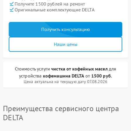
Получите 1500 рублей на ремонт
Оригинальные комплектующие DELTA
Получить консультацию
Наши цены
Стоимость услуги
чистка от кофейных масел
для
устройства
кофемашина DELTA
от
1500 руб.
Цена актуальна на текущую дату 07.08.2026
Преимущества сервисного центра
DELTA