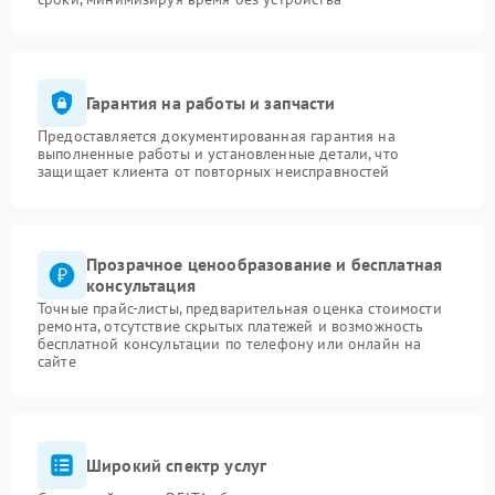
Гарантия на работы и запчасти
Предоставляется документированная гарантия на
выполненные работы и установленные детали, что
защищает клиента от повторных неисправностей
Прозрачное ценообразование и бесплатная
консультация
Точные прайс-листы, предварительная оценка стоимости
ремонта, отсутствие скрытых платежей и возможность
бесплатной консультации по телефону или онлайн на
сайте
Широкий спектр услуг