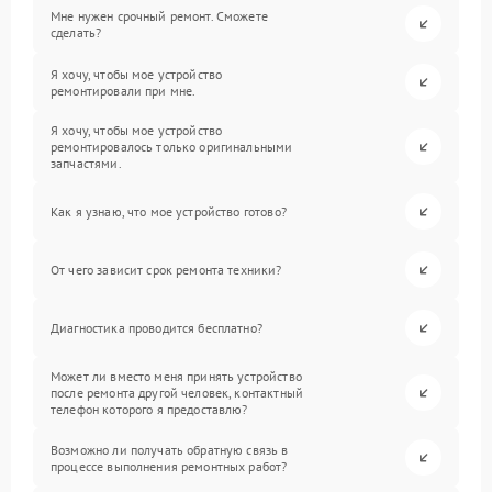
Мне нужен срочный ремонт. Сможете
сделать?
Я хочу, чтобы мое устройство
ремонтировали при мне.
Я хочу, чтобы мое устройство
ремонтировалось только оригинальными
запчастями.
Как я узнаю, что мое устройство готово?
От чего зависит срок ремонта техники?
Диагностика проводится бесплатно?
Может ли вместо меня принять устройство
после ремонта другой человек, контактный
телефон которого я предоставлю?
Возможно ли получать обратную связь в
процессе выполнения ремонтных работ?