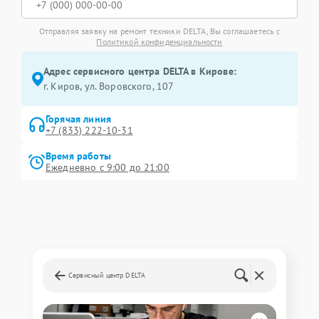
Отправляя заявку на ремонт техники DELTA, Вы соглашаетесь с
Политикой конфиденциальности
Адрес сервисного центра DELTA в Кирове:
г. Киров, ул. Воровского, 107
Горячая линия
+7 (833) 222-10-31
Время работы
Ежедневно с 9:00 до 21:00
Сервисный центр DELTA