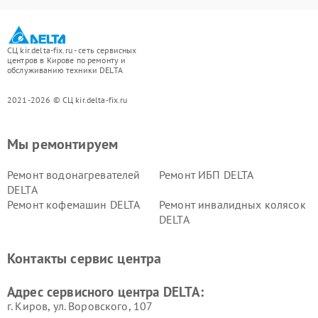
СЦ kir.delta-fix.ru - сеть сервисных
центров в Кирове по ремонту и
обслуживанию техники DELTA
2021-2026 © СЦ kir.delta-fix.ru
Мы ремонтируем
Ремонт водонагревателей
Ремонт ИБП DELTA
DELTA
Ремонт кофемашин DELTA
Ремонт инвалидных колясок
DELTA
Контакты сервис центра
Адрес сервисного центра DELTA:
г. Киров, ул. Воровского, 107