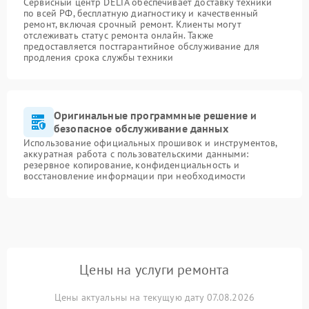
Сервисный центр DELTA обеспечивает доставку техники
по всей РФ, бесплатную диагностику и качественный
ремонт, включая срочный ремонт. Клиенты могут
отслеживать статус ремонта онлайн. Также
предоставляется постгарантийное обслуживание для
продления срока службы техники
Оригинальные программные решение и
безопасное обслуживание данных
Использование официальных прошивок и инструментов,
аккуратная работа с пользовательскими данными:
резервное копирование, конфиденциальность и
восстановление информации при необходимости
Цены на услуги ремонта
Цены актуальны на текущую дату 07.08.2026