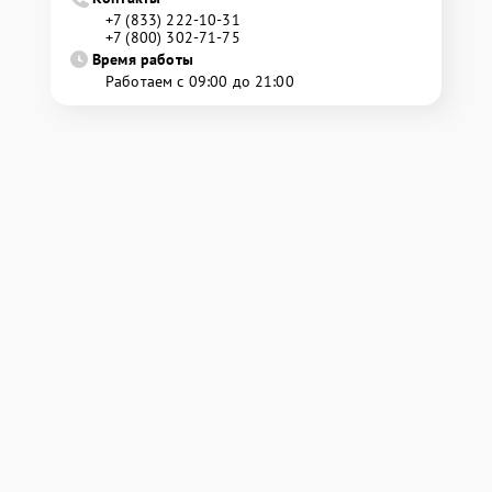
+7 (833) 222-10-31
+7 (800) 302-71-75
Время работы
Работаем с 09:00 до 21:00