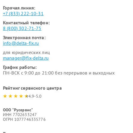
Горячая линия:
+7 (833) 222-10-31
Контактный телефон:
8 (800) 302-71-75
Электронная почта:
info@delta-fix.ru
для юридических лиц
manager@fix-delta.ru
График работы:
ПН-ВСК с 9:00 до 21:00 без перерывов и выходных
Рейтинг сервисного центра
4.9-5.0
ООО "Русервис"
ИНН 7702633247
ОГРН 1077746335776