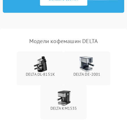
Модели кофемашин DELTA
DELTA DL-8151K
DELTA DE-2001
DELTA KM1535