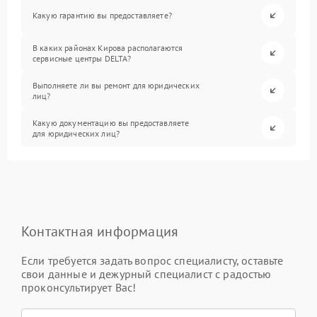
Какую гарантию вы предоставляете?
В каких районах Кирова располагаются
сервисные центры DELTA?
Выполняете ли вы ремонт для юридических
лиц?
Какую документацию вы предоставляете
для юридических лиц?
Контактная информация
Если требуется задать вопрос специалисту, оставьте
свои данные и дежурный специалист с радостью
проконсультирует Вас!