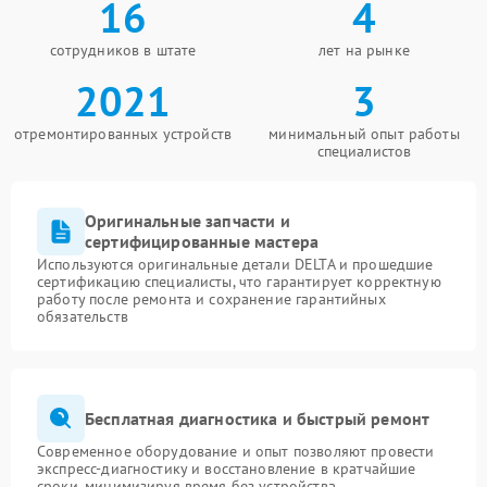
16
4
сотрудников в штате
лет на рынке
2021
3
отремонтированных устройств
минимальный опыт работы
специалистов
Оригинальные запчасти и
сертифицированные мастера
Используются оригинальные детали DELTA и прошедшие
сертификацию специалисты, что гарантирует корректную
работу после ремонта и сохранение гарантийных
обязательств
Бесплатная диагностика и быстрый ремонт
Современное оборудование и опыт позволяют провести
экспресс-диагностику и восстановление в кратчайшие
сроки, минимизируя время без устройства