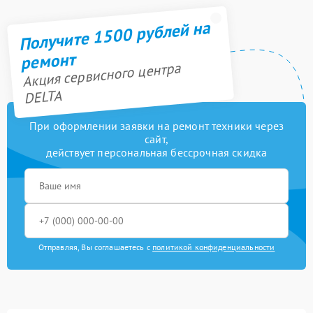
Получите 1500 рублей на
ремонт
Акция сервисного центра
DELTA
При оформлении заявки на ремонт техники через
сайт,
действует персональная бессрочная скидка
Отправляя, Вы соглашаетесь с
политикой конфиденциальности