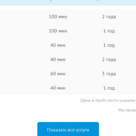
100 мин
2 года
100 мин
1 год
40 мин
1 год
40 мин
2 года
60 мин
3 года
40 мин
1 год
Цены в прайс-листе указаны
Мы прове
Показать все услуги