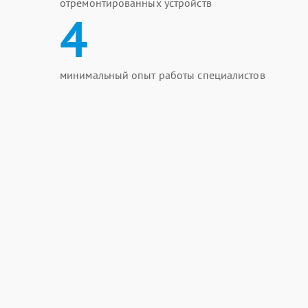
отремонтированных устройств
4
минимальный опыт работы специалистов