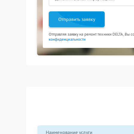
Отправить заявку
Отправляя заявку на ремонт техники DELTA, Вы с
конфиденциальности
Наименование услуги