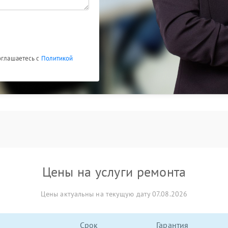
оглашаетесь с
Политикой
Цены на услуги ремонта
Цены актуальны на текущую дату 07.08.2026
Срок
Гарантия