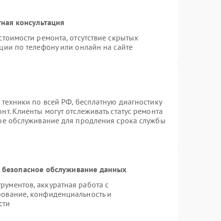
ная консультация
стоимости ремонта, отсутствие скрытых
ции по телефону или онлайн на сайте
 техники по всей РФ, бесплатную диагностику
т. Клиенты могут отслеживать статус ремонта
ное обслуживание для продления срока службы
 безопасное обслуживание данных
ументов, аккуратная работа с
рование, конфиденциальность и
сти