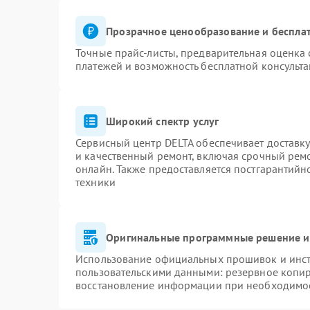
Прозрачное ценообразование и бесплат
Точные прайс-листы, предварительная оценка 
платежей и возможность бесплатной консульта
Широкий спектр услуг
Сервисный центр DELTA обеспечивает доставку
и качественный ремонт, включая срочный ремон
онлайн. Также предоставляется постгарантий
техники
Оригинальные программные решение и
Использование официальных прошивок и инстр
пользовательскими данными: резервное копи
восстановление информации при необходимо