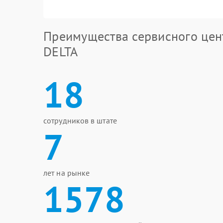
Преимущества сервисного цен
DELTA
18
сотрудников в штате
7
лет на рынке
1578