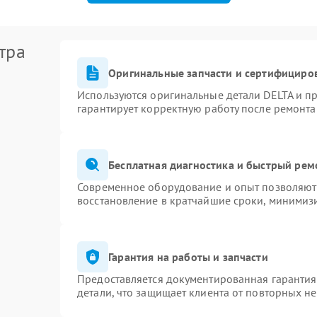
тра
Оригинальные запчасти и сертифициро
Используются оригинальные детали DELTA и п
гарантирует корректную работу после ремонта
Бесплатная диагностика и быстрый рем
Современное оборудование и опыт позволяют 
восстановление в кратчайшие сроки, минимизи
Гарантия на работы и запчасти
Предоставляется документированная гаранти
детали, что защищает клиента от повторных н