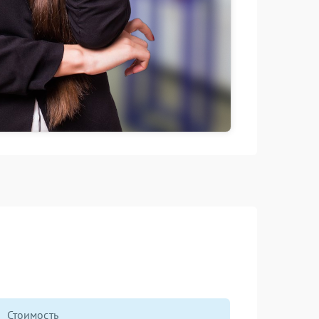
Стоимость