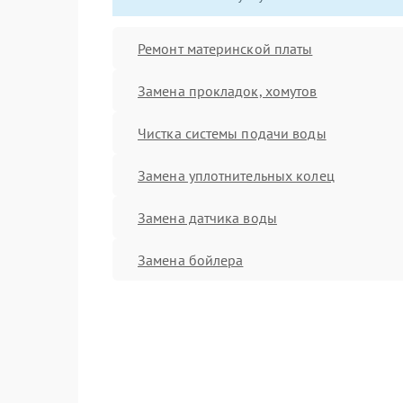
Ремонт материнской платы
Замена прокладок, хомутов
Чистка системы подачи воды
Замена уплотнительных колец
Замена датчика воды
Замена бойлера