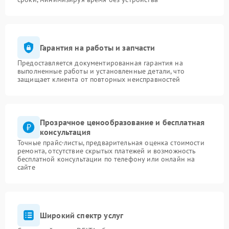
Гарантия на работы и запчасти
Предоставляется документированная гарантия на
выполненные работы и установленные детали, что
защищает клиента от повторных неисправностей
Прозрачное ценообразование и бесплатная
консультация
Точные прайс-листы, предварительная оценка стоимости
ремонта, отсутствие скрытых платежей и возможность
бесплатной консультации по телефону или онлайн на
сайте
Широкий спектр услуг