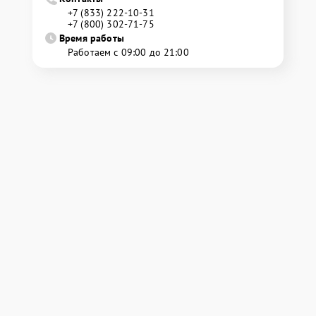
+7 (833) 222-10-31
+7 (800) 302-71-75
Время работы
Работаем с 09:00 до 21:00