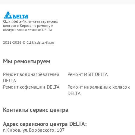
СЦ kir.delta-fix.ru - сеть сервисных
центров в Кирове по ремонту и
обслуживанию техники DELTA
2021-2026 © СЦ kir.delta-fix.ru
Мы ремонтируем
Ремонт водонагревателей
Ремонт ИБП DELTA
DELTA
Ремонт кофемашин DELTA
Ремонт инвалидных колясок
DELTA
Контакты сервис центра
Адрес сервисного центра DELTA:
г. Киров, ул. Воровского, 107