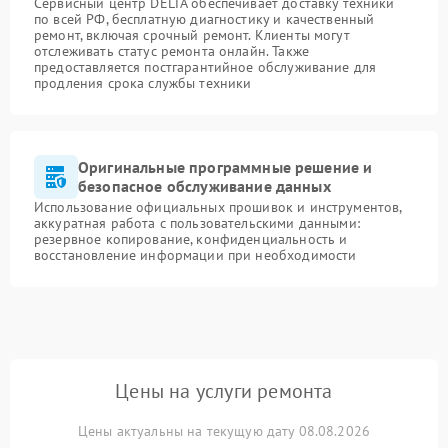
Сервисный центр DELTA обеспечивает доставку техники
по всей РФ, бесплатную диагностику и качественный
ремонт, включая срочный ремонт. Клиенты могут
отслеживать статус ремонта онлайн. Также
предоставляется постгарантийное обслуживание для
продления срока службы техники
Оригинальные программные решение и
безопасное обслуживание данных
Использование официальных прошивок и инструментов,
аккуратная работа с пользовательскими данными:
резервное копирование, конфиденциальность и
восстановление информации при необходимости
Цены на услуги ремонта
Цены актуальны на текущую дату 08.08.2026