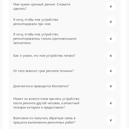
Мне нужен срочный ремонт. Сможете
сделать?
Я хочу, чтобы мое устройство
ремонтировали при мне.
Я хочу, чтобы мое устройство
ремонтировалось только оригинальными
запчастями.
Как я узнаю, что мое устройство готово?
От чего зависит срок ремонта техники?
Диагностика проводится бесплатно?
Может ли вместо меня принять устройство
после ремонта другой человек, контактный
телефон которого я предоставлю?
Возможно ли получать обратную связь в
процессе выполнения ремонтных работ?