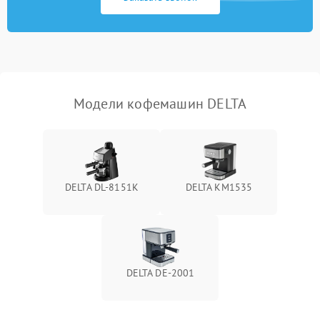
Модели кофемашин DELTA
DELTA DL-8151K
DELTA KM1535
DELTA DE-2001