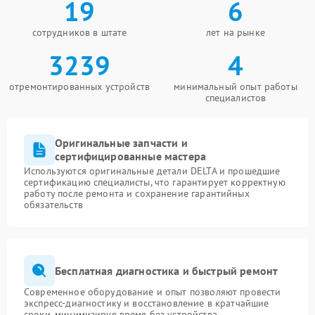
19
6
сотрудников в штате
лет на рынке
3239
4
отремонтированных устройств
минимальный опыт работы
специалистов
Оригинальные запчасти и
сертифицированные мастера
Используются оригинальные детали DELTA и прошедшие
сертификацию специалисты, что гарантирует корректную
работу после ремонта и сохранение гарантийных
обязательств
Бесплатная диагностика и быстрый ремонт
Современное оборудование и опыт позволяют провести
экспресс-диагностику и восстановление в кратчайшие
сроки, минимизируя время без устройства