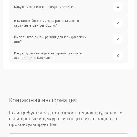
Какую гарантию вы предоставляете?
В каких районах Кирова располагаются
сервисные центры DELTA?
Выполняете ли вы ремонт для юридических
лиц?
Какую документацию вы предоставляете
для юридических лиц?
Контактная информация
Если требуется задать вопрос специалисту, оставьте
свои данные и дежурный специалист с радостью
проконсультирует Вас!