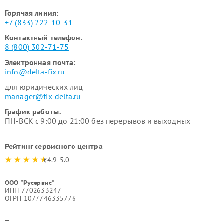
Горячая линия:
+7 (833) 222-10-31
Контактный телефон:
8 (800) 302-71-75
Электронная почта:
info@delta-fix.ru
для юридических лиц
manager@fix-delta.ru
График работы:
ПН-ВСК с 9:00 до 21:00 без перерывов и выходных
Рейтинг сервисного центра
4.9-5.0
ООО "Русервис"
ИНН 7702633247
ОГРН 1077746335776