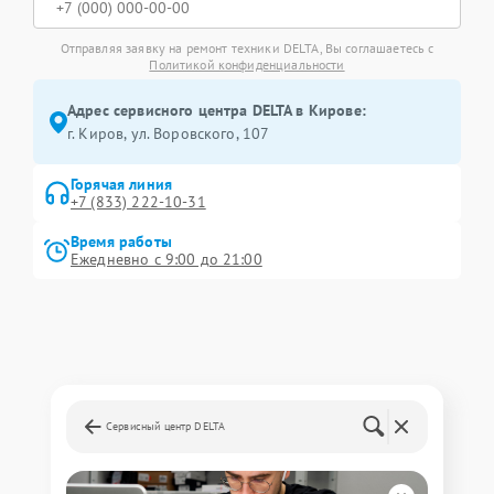
Отправляя заявку на ремонт техники DELTA, Вы соглашаетесь с
Политикой конфиденциальности
Адрес сервисного центра DELTA в Кирове:
г. Киров, ул. Воровского, 107
Горячая линия
+7 (833) 222-10-31
Время работы
Ежедневно с 9:00 до 21:00
Сервисный центр DELTA