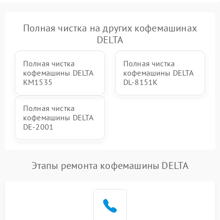
Полная чистка на других кофемашинах
DELTA
Полная чистка
Полная чистка
кофемашины DELTA
кофемашины DELTA
KM1535
DL-8151K
Полная чистка
кофемашины DELTA
DE-2001
Этапы ремонта кофемашины DELTA