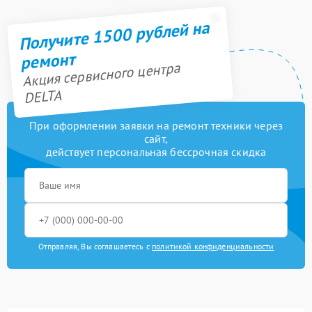
Получите 1500 рублей на
ремонт
Акция сервисного центра
DELTA
При оформлении заявки на ремонт техники через
сайт,
действует персональная бессрочная скидка
Отправляя, Вы соглашаетесь с
политикой конфиденциальности