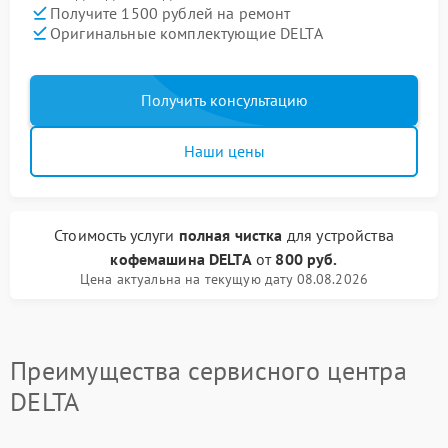
Получите 1500 рублей на ремонт
Оригинальные комплектующие DELTA
Получить консультацию
Наши цены
Стоимость услуги
полная чистка
для устройства
кофемашина DELTA
от
800 руб.
Цена актуальна на текущую дату 08.08.2026
Преимущества сервисного центра
DELTA