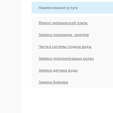
Наименование услуги
Ремонт материнской платы
Замена прокладок, хомутов
Чистка системы подачи воды
Замена уплотнительных колец
Замена датчика воды
Замена бойлера