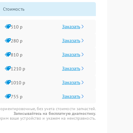
Стоимость
Заказать
510 р
Заказать
280 р
Заказать
810 р
Заказать
1210 р
Заказать
1010 р
Заказать
755 р
 ориентировочные, без учета стоимости запчастей.
Записывайтесь на бесплатную диагностику.
рим ваше устройство и укажем на неисправность.