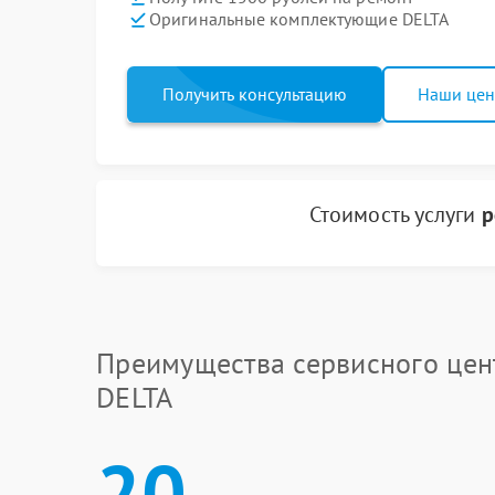
Оригинальные комплектующие DELTA
Получить консультацию
Наши це
Стоимость услуги
р
Преимущества сервисного цен
DELTA
20