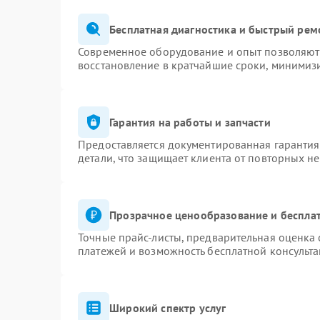
Бесплатная диагностика и быстрый рем
Современное оборудование и опыт позволяют 
восстановление в кратчайшие сроки, минимизи
Гарантия на работы и запчасти
Предоставляется документированная гаранти
детали, что защищает клиента от повторных н
Прозрачное ценообразование и бесплат
Точные прайс-листы, предварительная оценка 
платежей и возможность бесплатной консульта
Широкий спектр услуг