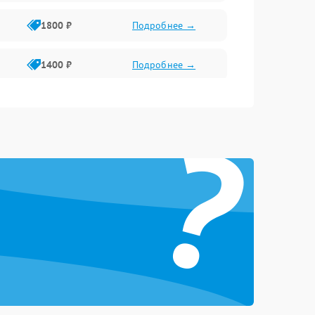
1800 ₽
Подробнее →
1400 ₽
Подробнее →
1800 ₽
Подробнее →
?
1500 ₽
Подробнее →