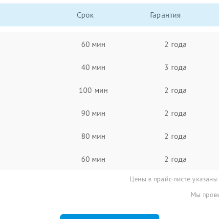
Срок
Гарантия
60 мин
2 года
40 мин
3 года
100 мин
2 года
90 мин
2 года
80 мин
2 года
60 мин
2 года
Цены в прайс-листе указаны
Мы прове