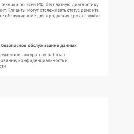
 техники по всей РФ, бесплатную диагностику
т. Клиенты могут отслеживать статус ремонта
ное обслуживание для продления срока службы
 безопасное обслуживание данных
ументов, аккуратная работа с
рование, конфиденциальность и
сти