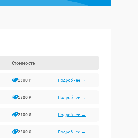
Стоимость
1500 ₽
Подробнее →
1800 ₽
Подробнее →
2100 ₽
Подробнее →
2500 ₽
Подробнее →