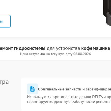
ны
емонт гидросистемы
для устройства
кофемашина 
Цена актуальна на текущую дату 06.08.2026
тра
Оригинальные запчасти и сертифициро
Используются оригинальные детали DELTA и п
гарантирует корректную работу после ремонта