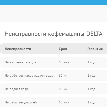
Неисправности кофемашины DELTA
Неисправности
Срок
Гарантия
Не нагревается вода
60 мин
1 год
Не работает насос подачи воды
60 мин
1 год
Не подает кофе
60 мин
1 год
Не работает дисплей
60 мин
1 год