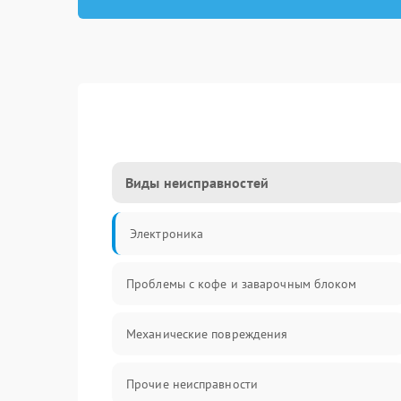
Виды неисправностей
Электроника
Проблемы с кофе и заварочным блоком
Механические повреждения
Прочие неисправности