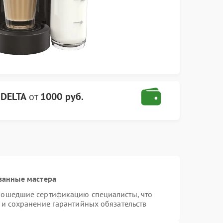
DELTA
от
1000 руб.
ванные мастера
рошедшие сертификацию специалисты, что
 и сохранение гарантийных обязательств