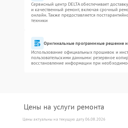
Сервисный центр DELTA обеспечивает доставку
и качественный ремонт, включая срочный ремон
онлайн. Также предоставляется постгарантий
техники
Оригинальные программные решение и
Использование официальных прошивок и инстр
пользовательскими данными: резервное копи
восстановление информации при необходимо
Цены на услуги ремонта
Цены актуальны на текущую дату 06.08.2026