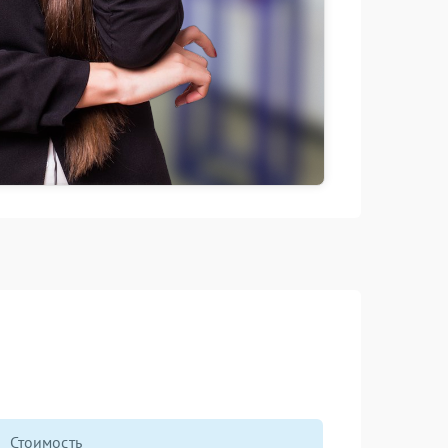
Стоимость