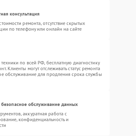
ная консультация
стоимости ремонта, отсутствие скрытых
ции по телефону или онлайн на сайте
 техники по всей РФ, бесплатную диагностику
т. Клиенты могут отслеживать статус ремонта
ное обслуживание для продления срока службы
 безопасное обслуживание данных
ументов, аккуратная работа с
рование, конфиденциальность и
сти