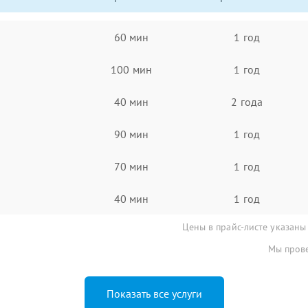
60 мин
1 год
100 мин
1 год
40 мин
2 года
90 мин
1 год
70 мин
1 год
40 мин
1 год
Цены в прайс-листе указаны
Мы прове
Показать все услуги