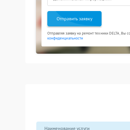
Отправить заявку
Отправляя заявку на ремонт техники DELTA, Вы с
конфиденциальности
Наименование услуги