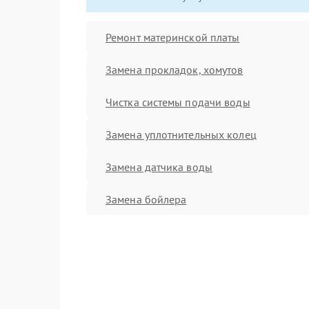
Ремонт материнской платы
Замена прокладок, хомутов
Чистка системы подачи воды
Замена уплотнительных колец
Замена датчика воды
Замена бойлера