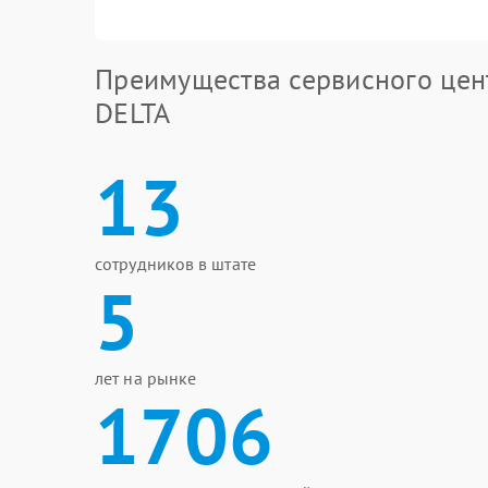
Преимущества сервисного цен
DELTA
13
сотрудников в штате
5
лет на рынке
1706