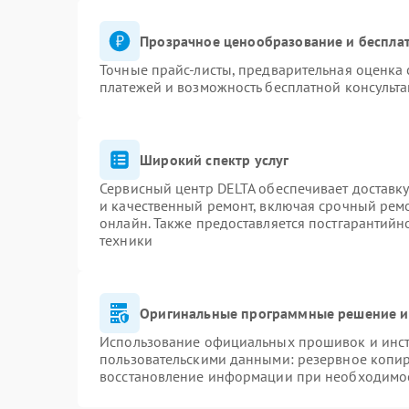
Прозрачное ценообразование и бесплат
Точные прайс-листы, предварительная оценка 
платежей и возможность бесплатной консульта
Широкий спектр услуг
Сервисный центр DELTA обеспечивает доставку
и качественный ремонт, включая срочный ремон
онлайн. Также предоставляется постгарантий
техники
Оригинальные программные решение и
Использование официальных прошивок и инстр
пользовательскими данными: резервное копи
восстановление информации при необходимо