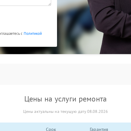
оглашаетесь с
Политикой
Цены на услуги ремонта
Цены актуальны на текущую дату 08.08.2026
Срок
Гарантия