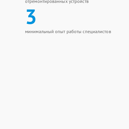
отремонтированных устройств
3
минимальный опыт работы специалистов