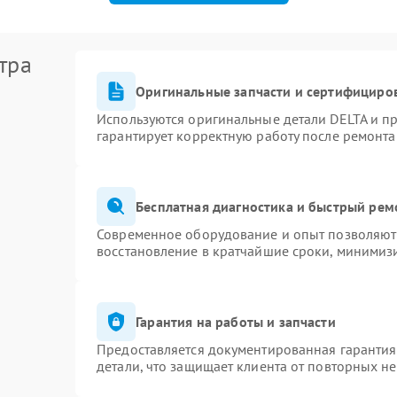
тра
Оригинальные запчасти и сертифициро
Используются оригинальные детали DELTA и п
гарантирует корректную работу после ремонта
Бесплатная диагностика и быстрый рем
Современное оборудование и опыт позволяют 
восстановление в кратчайшие сроки, минимизи
Гарантия на работы и запчасти
Предоставляется документированная гаранти
детали, что защищает клиента от повторных н