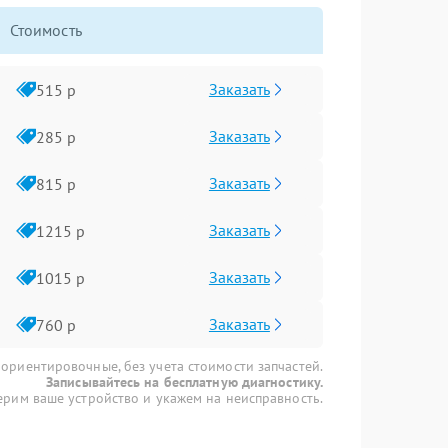
Стоимость
Заказать
515 р
Заказать
285 р
Заказать
815 р
Заказать
1215 р
Заказать
1015 р
Заказать
760 р
 ориентировочные, без учета стоимости запчастей.
Записывайтесь на бесплатную диагностику.
рим ваше устройство и укажем на неисправность.