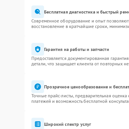
Бесплатная диагностика и быстрый рем
Современное оборудование и опыт позволяют 
восстановление в кратчайшие сроки, минимизи
Гарантия на работы и запчасти
Предоставляется документированная гаранти
детали, что защищает клиента от повторных н
Прозрачное ценообразование и бесплат
Точные прайс-листы, предварительная оценка 
платежей и возможность бесплатной консульта
Широкий спектр услуг