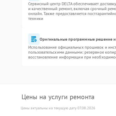
Сервисный центр DELTA обеспечивает доставку
и качественный ремонт, включая срочный ремон
онлайн. Также предоставляется постгарантий
техники
Оригинальные программные решение и
Использование официальных прошивок и инстр
пользовательскими данными: резервное копи
восстановление информации при необходимо
Цены на услуги ремонта
Цены актуальны на текущую дату 07.08.2026