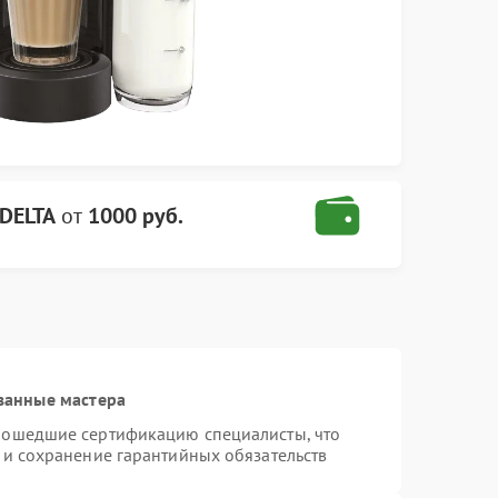
DELTA
от
1000 руб.
ванные мастера
рошедшие сертификацию специалисты, что
 и сохранение гарантийных обязательств