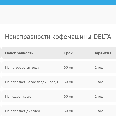
Неисправности кофемашины DELTA
Неисправности
Срок
Гарантия
Не нагревается вода
60 мин
1 год
Не работает насос подачи воды
60 мин
1 год
Не подает кофе
60 мин
1 год
Не работает дисплей
60 мин
1 год