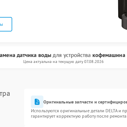
ны
замена датчика воды
для устройства
кофемашина 
Цена актуальна на текущую дату 07.08.2026
тра
Оригинальные запчасти и сертифициро
Используются оригинальные детали DELTA и п
гарантирует корректную работу после ремонта