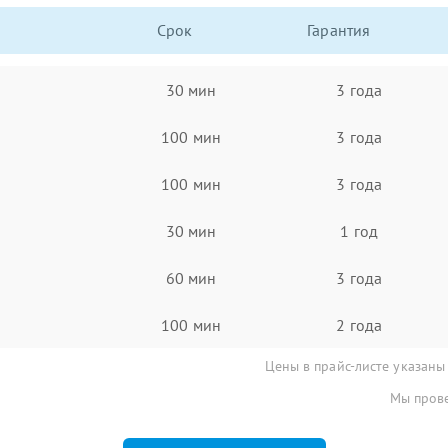
Срок
Гарантия
30 мин
3 года
100 мин
3 года
100 мин
3 года
30 мин
1 год
60 мин
3 года
100 мин
2 года
Цены в прайс-листе указаны
Мы прове