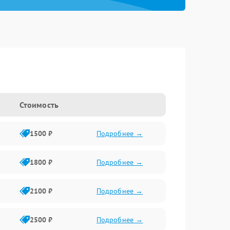
Стоимость
1500 ₽
Подробнее →
1800 ₽
Подробнее →
2100 ₽
Подробнее →
2500 ₽
Подробнее →