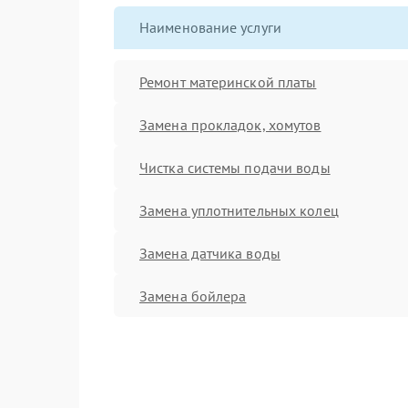
Наименование услуги
Ремонт материнской платы
Замена прокладок, хомутов
Чистка системы подачи воды
Замена уплотнительных колец
Замена датчика воды
Замена бойлера