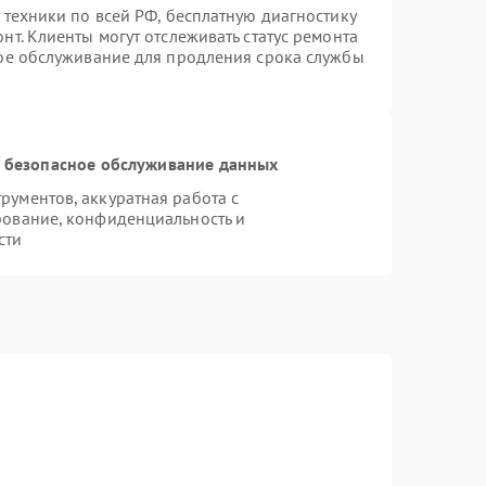
 техники по всей РФ, бесплатную диагностику
т. Клиенты могут отслеживать статус ремонта
ное обслуживание для продления срока службы
 безопасное обслуживание данных
ументов, аккуратная работа с
рование, конфиденциальность и
сти