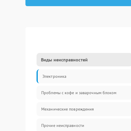
Виды неисправностей
Электроника
Проблемы с кофе и заварочным блоком
Механические повреждения
Прочие неисправности