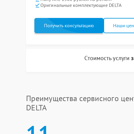
Оригинальные комплектующие DELTA
Получить консультацию
Наши це
Стоимость услуги
Преимущества сервисного цен
DELTA
11