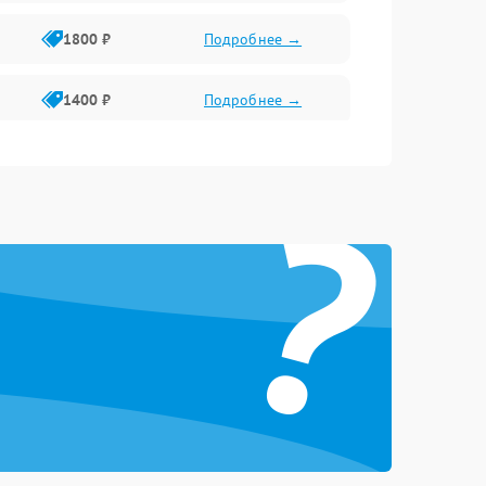
1800 ₽
Подробнее →
1400 ₽
Подробнее →
1800 ₽
Подробнее →
?
1500 ₽
Подробнее →