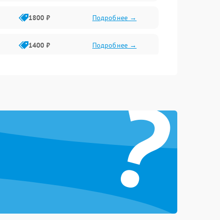
1800 ₽
Подробнее →
1400 ₽
Подробнее →
1800 ₽
Подробнее →
?
1500 ₽
Подробнее →