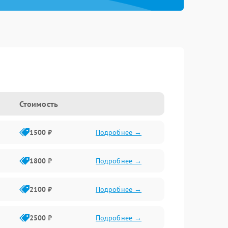
Стоимость
1500 ₽
Подробнее →
1800 ₽
Подробнее →
2100 ₽
Подробнее →
2500 ₽
Подробнее →