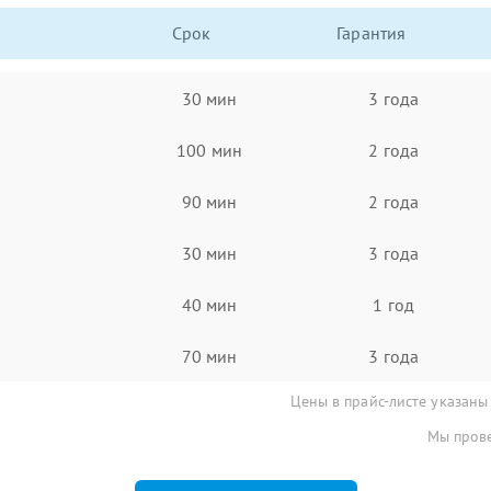
Срок
Гарантия
30 мин
3 года
100 мин
2 года
90 мин
2 года
30 мин
3 года
40 мин
1 год
70 мин
3 года
Цены в прайс-листе указаны
Мы прове