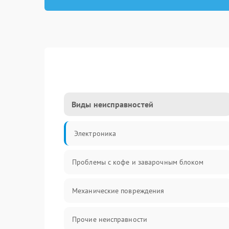
Виды неисправностей
Электроника
Проблемы с кофе и заварочным блоком
Механические повреждения
Прочие неисправности