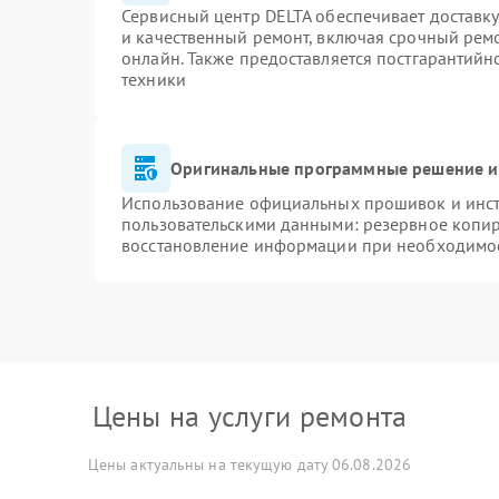
Сервисный центр DELTA обеспечивает доставку
и качественный ремонт, включая срочный ремон
онлайн. Также предоставляется постгарантий
техники
Оригинальные программные решение и
Использование официальных прошивок и инстр
пользовательскими данными: резервное копи
восстановление информации при необходимо
Цены на услуги ремонта
Цены актуальны на текущую дату 06.08.2026