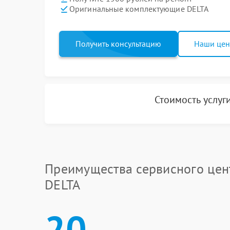
Оригинальные комплектующие DELTA
Получить консультацию
Наши це
Стоимость услуг
Преимущества сервисного цен
DELTA
20