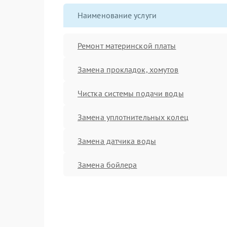
Наименование услуги
Ремонт материнской платы
Замена прокладок, хомутов
Чистка системы подачи воды
Замена уплотнительных колец
Замена датчика воды
Замена бойлера