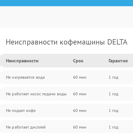
Неисправности кофемашины DELTA
Неисправности
Срок
Гарантия
Не нагревается вода
60 мин
1 год
Не работает насос подачи воды
60 мин
1 год
Не подает кофе
60 мин
1 год
Не работает дисплей
60 мин
1 год