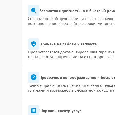
Бесплатная диагностика и быстрый рем
Современное оборудование и опыт позволяют 
восстановление в кратчайшие сроки, минимизи
Гарантия на работы и запчасти
Предоставляется документированная гаранти
детали, что защищает клиента от повторных н
Прозрачное ценообразование и бесплат
Точные прайс-листы, предварительная оценка 
платежей и возможность бесплатной консульта
Широкий спектр услуг