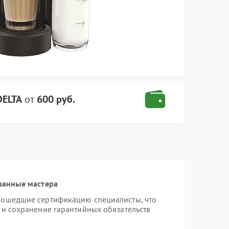
ELTA
от
600 руб.
ванные мастера
рошедшие сертификацию специалисты, что
 и сохранение гарантийных обязательств