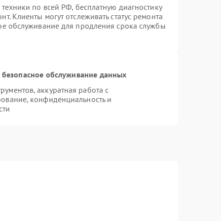
 техники по всей РФ, бесплатную диагностику
т. Клиенты могут отслеживать статус ремонта
ное обслуживание для продления срока службы
 безопасное обслуживание данных
ументов, аккуратная работа с
рование, конфиденциальность и
сти