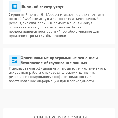
Широкий спектр услуг
Сервисный центр DELTA обеспечивает доставку техники
по всей РФ, бесплатную диагностику и качественный
ремонт, включая срочный ремонт. Клиенты могут
отслеживать статус ремонта онлайн. Также
предоставляется постгарантийное обслуживание для
продления срока службы техники
Оригинальные программные решение и
безопасное обслуживание данных
Использование официальных прошивок и инструментов,
аккуратная работа с пользовательскими данными:
резервное копирование, конфиденциальность и
восстановление информации при необходимости
Цены на услуги ремонта