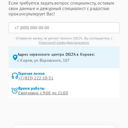
Если требуется задать вопрос специалисту, оставьте
свои данные и дежурный специалист с радостью
проконсультирует Вас!
Отправляя заявку на ремонт техники DELTA, Вы соглашаетесь с
Политикой конфиденциальности
Адрес сервисного центра DELTA в Кирове:
г. Киров, ул. Воровского, 107
Горячая линия
+7 (833) 222-10-31
Время работы
Ежедневно с 9:00 до 21:00