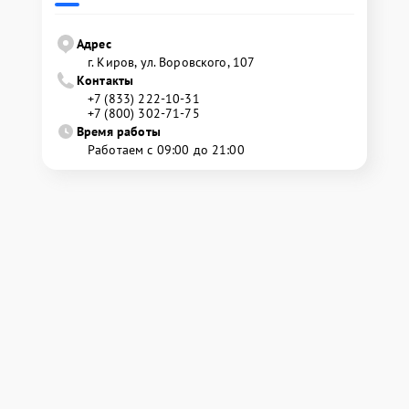
Адрес
г. Киров, ул. Воровского, 107
Контакты
+7 (833) 222-10-31
+7 (800) 302-71-75
Время работы
Работаем с 09:00 до 21:00