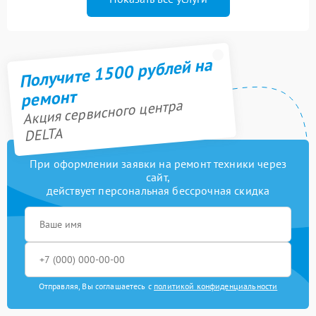
Получите 1500 рублей на
ремонт
Акция сервисного центра
DELTA
При оформлении заявки на ремонт техники через
сайт,
действует персональная бессрочная скидка
Отправляя, Вы соглашаетесь с
политикой конфиденциальности