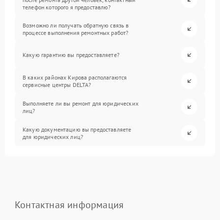
телефон которого я предоставлю?
Возможно ли получать обратную связь в
процессе выполнения ремонтных работ?
Какую гарантию вы предоставляете?
В каких районах Кирова располагаются
сервисные центры DELTA?
Выполняете ли вы ремонт для юридических
лиц?
Какую документацию вы предоставляете
для юридических лиц?
Контактная информация