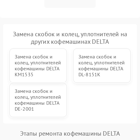
Замена скобок и колец, уплотнителей на
других кофемашинах DELTA
Замена скобок и
Замена скобок и
колец, уплотнителей
колец, уплотнителей
кофемашины DELTA
кофемашины DELTA
KM1535
DL-8151K
Замена скобок и
колец, уплотнителей
кофемашины DELTA
DE-2001
Этапы ремонта кофемашины DELTA