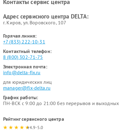
Контакты сервис центра
Адрес сервисного центра DELTA:
г. Киров, ул. Воровского, 107
Горячая линия:
+7 (833) 222-10-31
Контактный телефон:
8 (800) 302-71-75
Электронная почта:
info@delta-fix.ru
для юридических лиц
manager@fix-delta.ru
График работы:
ПН-ВСК с 9:00 до 21:00 без перерывов и выходных
Рейтинг сервисного центра
4.9-5.0