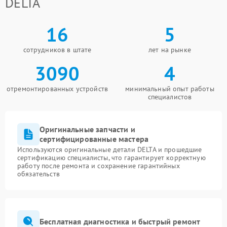
DELTA
16
5
сотрудников в штате
лет на рынке
3090
4
отремонтированных устройств
минимальный опыт работы
специалистов
Оригинальные запчасти и
сертифицированные мастера
Используются оригинальные детали DELTA и прошедшие
сертификацию специалисты, что гарантирует корректную
работу после ремонта и сохранение гарантийных
обязательств
Бесплатная диагностика и быстрый ремонт