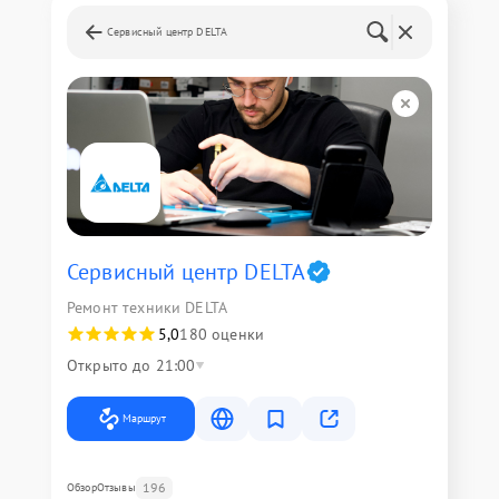
Сервисный центр DELTA
Сервисный центр DELTA
Ремонт техники DELTA
5,0
180 оценки
Открыто до 21:00
Маршрут
196
Обзор
Отзывы