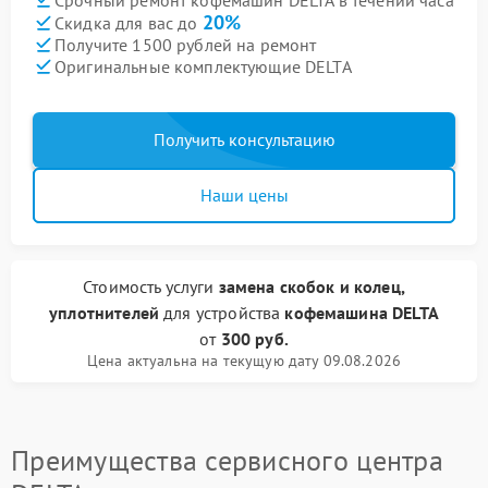
20%
Скидка для вас до
Получите 1500 рублей на ремонт
Оригинальные комплектующие DELTA
Получить консультацию
Наши цены
Стоимость услуги
замена скобок и колец,
уплотнителей
для устройства
кофемашина DELTA
от
300 руб.
Цена актуальна на текущую дату 09.08.2026
Преимущества сервисного центра