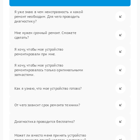
Я уже знаю в чем неисправность и какой
ремонт необходим. Для чего проводить
диагностику?
Мне нужен срочный ремонт. Сможете
сделать?
Я хочу, чтобы мое устройство
ремонтировали при мне.
Я хочу, чтобы мое устройство
ремонтировалось только оригинальными
запчастями.
Как я узнаю, что мое устройство готово?
От чего зависит срок ремонта техники?
Диагностика проводится бесплатно?
Может ли вместо меня принять устройство
после ремонта другой человек, контактный