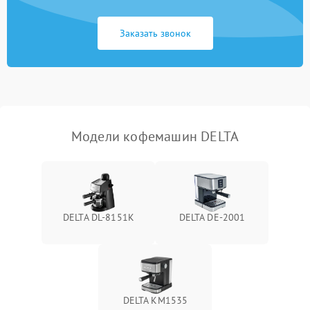
Заказать звонок
Модели кофемашин DELTA
DELTA DL-8151K
DELTA DE-2001
DELTA KM1535