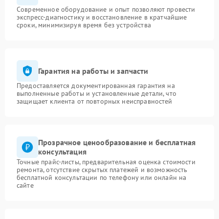
Современное оборудование и опыт позволяют провести
экспресс-диагностику и восстановление в кратчайшие
сроки, минимизируя время без устройства
Гарантия на работы и запчасти
Предоставляется документированная гарантия на
выполненные работы и установленные детали, что
защищает клиента от повторных неисправностей
Прозрачное ценообразование и бесплатная
консультация
Точные прайс-листы, предварительная оценка стоимости
ремонта, отсутствие скрытых платежей и возможность
бесплатной консультации по телефону или онлайн на
сайте