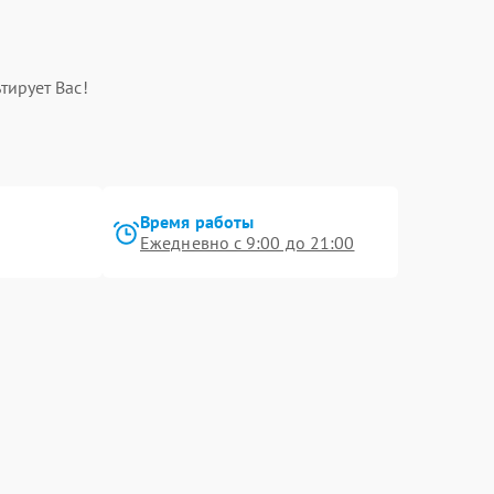
тирует Вас!
Время работы
Ежедневно с 9:00 до 21:00