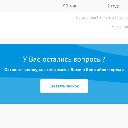
90 мин
2 года
Цены в прайс-листе указаны
Мы прове
У Вас остались вопросы?
Оставьте заявку, мы свяжемся с Вами в ближайшее время
Заказать звонок