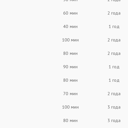
60 мин
2 года
40 мин
1 год
100 мин
2 года
80 мин
2 года
90 мин
1 год
80 мин
1 год
70 мин
2 года
100 мин
3 года
80 мин
3 года