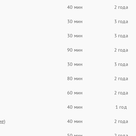
40 мин
2 года
30 мин
3 года
30 мин
3 года
90 мин
2 года
30 мин
3 года
80 мин
2 года
60 мин
2 года
40 мин
1 год
ие)
40 мин
2 года
50 мин
2 года