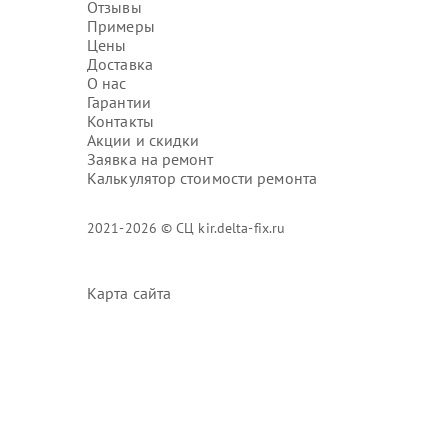
Отзывы
Примеры
Цены
Доставка
О нас
Гарантии
Контакты
Акции и скидки
Заявка на ремонт
Калькулятор стоимости ремонта
2021-2026 © СЦ kir.delta-fix.ru
Карта сайта