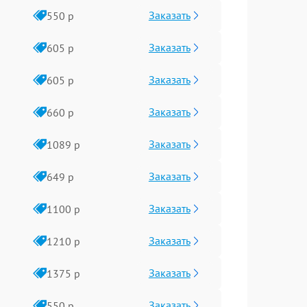
Заказать
550 р
Заказать
605 р
Заказать
605 р
Заказать
660 р
Заказать
1089 р
Заказать
649 р
Заказать
1100 р
Заказать
1210 р
Заказать
1375 р
Заказать
550 р