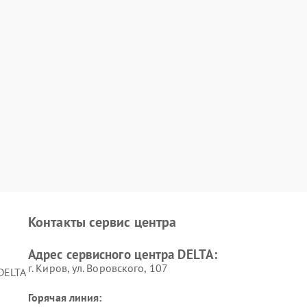
Контакты сервис центра
Адрес сервисного центра DELTA:
г. Киров, ул. Воровского, 107
DELTA
Горячая линия: