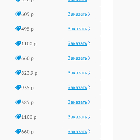
Заказать
605 р
Заказать
495 р
Заказать
1100 р
Заказать
660 р
Заказать
823.9 р
Заказать
935 р
Заказать
385 р
Заказать
1100 р
Заказать
660 р