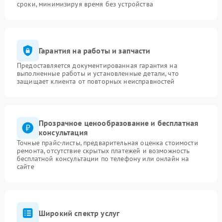
сроки, минимизируя время без устройства
Гарантия на работы и запчасти
Предоставляется документированная гарантия на
выполненные работы и установленные детали, что
защищает клиента от повторных неисправностей
Прозрачное ценообразование и бесплатная
консультация
Точные прайс-листы, предварительная оценка стоимости
ремонта, отсутствие скрытых платежей и возможность
бесплатной консультации по телефону или онлайн на
сайте
Широкий спектр услуг