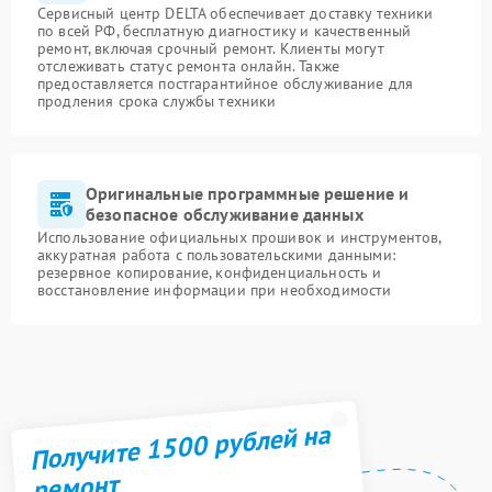
Сервисный центр DELTA обеспечивает доставку техники
по всей РФ, бесплатную диагностику и качественный
ремонт, включая срочный ремонт. Клиенты могут
отслеживать статус ремонта онлайн. Также
предоставляется постгарантийное обслуживание для
продления срока службы техники
Оригинальные программные решение и
безопасное обслуживание данных
Использование официальных прошивок и инструментов,
аккуратная работа с пользовательскими данными:
резервное копирование, конфиденциальность и
восстановление информации при необходимости
Получите 1500 рублей на
ремонт