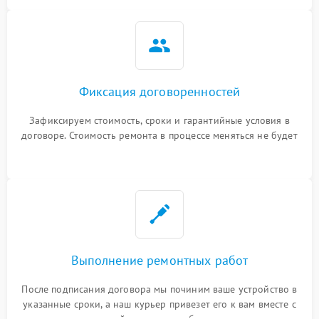
Фиксация договоренностей
Зафиксируем стоимость, сроки и гарантийные условия в
договоре. Стоимость ремонта в процессе меняться не будет
Выполнение ремонтных работ
После подписания договора мы починим ваше устройство в
указанные сроки, а наш курьер привезет его к вам вместе с