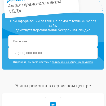
Акция сервисного центра
DELTA
При оформлении заявки на ремонт техники через
сайт,
действует персональная бессрочная скидка
Отправляя, Вы соглашаетесь с
политикой конфиденциальности
Этапы ремонта в сервисном центре