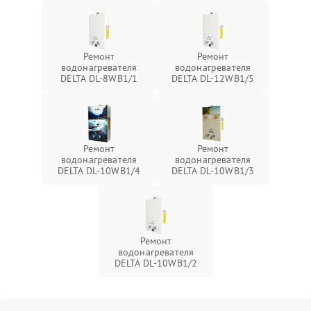
Ремонт
Ремонт
водонагревателя
водонагревателя
DELTA DL-8WB1/1
DELTA DL-12WB1/5
Ремонт
Ремонт
водонагревателя
водонагревателя
DELTA DL-10WB1/4
DELTA DL-10WB1/3
Ремонт
водонагревателя
DELTA DL-10WB1/2