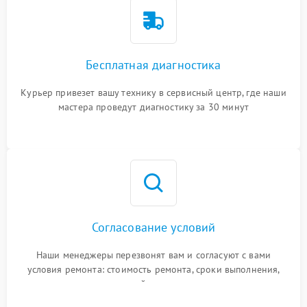
Бесплатная диагностика
Курьер привезет вашу технику в сервисный центр, где наши
мастера проведут диагностику за 30 минут
Согласование условий
Наши менеджеры перезвонят вам и согласуют с вами
условия ремонта: стоимость ремонта, сроки выполнения,
гарантийные условия