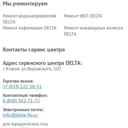
Мы ремонтируем
Ремонт водонагревателей
Ремонт ИБП DELTA
DELTA
Ремонт кофемашин DELTA
Ремонт инвалидных колясок
DELTA
Контакты сервис центра
Адрес сервисного центра DELTA:
г. Киров, ул. Воровского, 107
Горячая линия:
+7 (833) 222-10-31
Контактный телефон:
8 (800) 302-71-75
Электронная почта:
info@delta-fix.ru
для юридических лиц