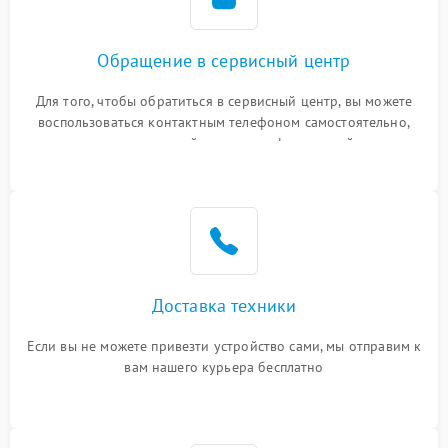
Обращение в сервисный центр
Для того, чтобы обратиться в сервисный центр, вы можете
воспользоваться контактным телефоном самостоятельно,
или оставить свой номер телефона на сайте
Доставка техники
Если вы не можете привезти устройство сами, мы отправим к
вам нашего курьера бесплатно