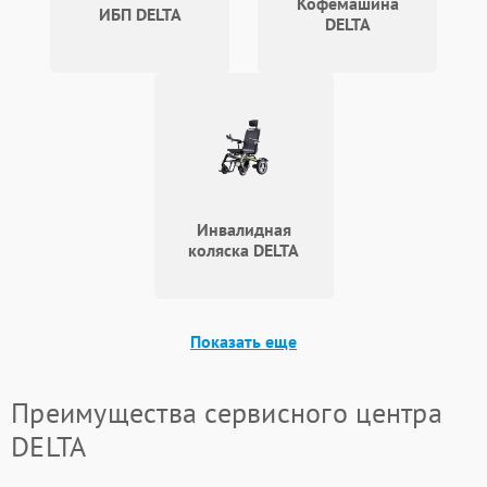
Кофемашина
ИБП DELTA
DELTA
Инвалидная
коляска DELTA
Показать еще
Преимущества сервисного центра
DELTA