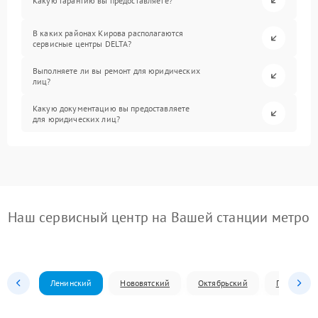
Какую гарантию вы предоставляете?
В каких районах Кирова располагаются
сервисные центры DELTA?
Выполняете ли вы ремонт для юридических
лиц?
Какую документацию вы предоставляете
для юридических лиц?
Наш сервисный центр на Вашей станции метро
Ленинский
Нововятский
Октябрьский
Первомай