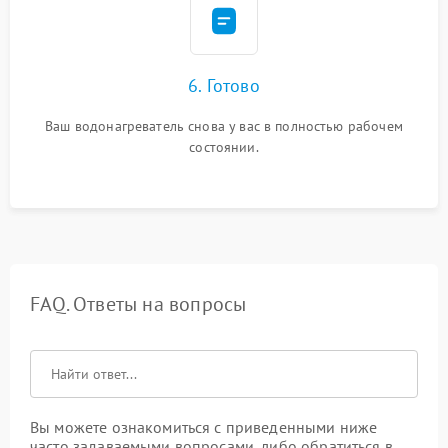
6. Готово
Ваш водонагреватель снова у вас в полностью рабочем
состоянии.
FAQ. Ответы на вопросы
Вы можете ознакомиться с приведенными ниже
часто задаваемыми вопросами, либо обратиться в