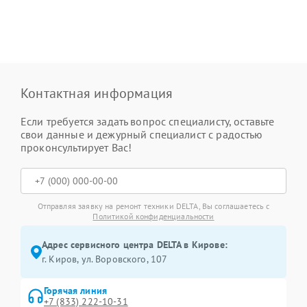
Контактная информация
Если требуется задать вопрос специалисту, оставьте
свои данные и дежурный специалист с радостью
проконсультирует Вас!
Отправляя заявку на ремонт техники DELTA, Вы соглашаетесь с
Политикой конфиденциальности
Адрес сервисного центра DELTA в Кирове:
г. Киров, ул. Воровского, 107
Горячая линия
+7 (833) 222-10-31