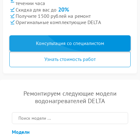
течении часа
20%
Скидка для вас до
Получите 1500 рублей на ремонт
Оригинальные комплектующие DELTA
Консультация со специалистом
Узнать стоимость работ
Ремонтируем следующие модели
водонагревателей DELTA
Модели