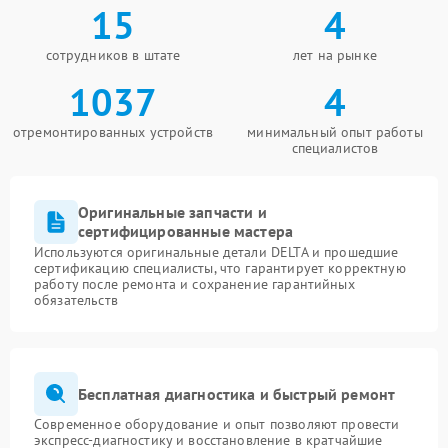
15
4
сотрудников в штате
лет на рынке
1037
4
отремонтированных устройств
минимальный опыт работы
специалистов
Оригинальные запчасти и
сертифицированные мастера
Используются оригинальные детали DELTA и прошедшие
сертификацию специалисты, что гарантирует корректную
работу после ремонта и сохранение гарантийных
обязательств
Бесплатная диагностика и быстрый ремонт
Современное оборудование и опыт позволяют провести
экспресс-диагностику и восстановление в кратчайшие