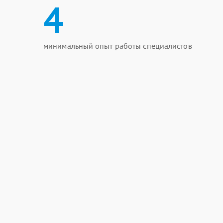
4
минимальный опыт работы специалистов