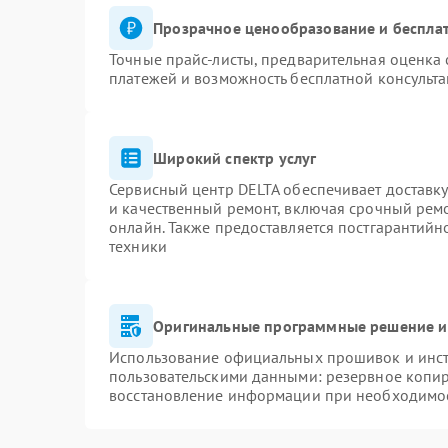
Прозрачное ценообразование и бесплат
Точные прайс-листы, предварительная оценка 
платежей и возможность бесплатной консульта
Широкий спектр услуг
Сервисный центр DELTA обеспечивает доставку
и качественный ремонт, включая срочный ремон
онлайн. Также предоставляется постгарантий
техники
Оригинальные программные решение и
Использование официальных прошивок и инстр
пользовательскими данными: резервное копи
восстановление информации при необходимо