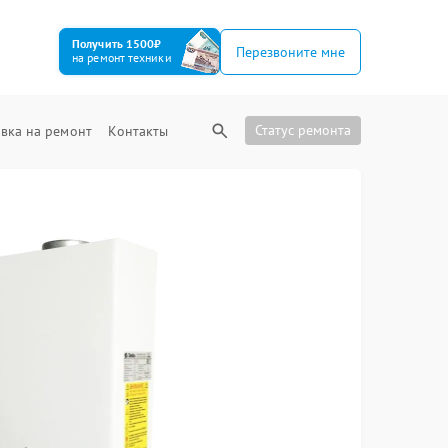
Получить 1500₽
Перезвоните мне
на ремонт техники
Статус ремонта
вка на ремонт
Контакты