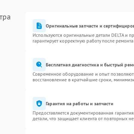
тра
Оригинальные запчасти и сертифициро
Используются оригинальные детали DELTA и п
гарантирует корректную работу после ремонта
Бесплатная диагностика и быстрый рем
Современное оборудование и опыт позволяют 
восстановление в кратчайшие сроки, минимизи
Гарантия на работы и запчасти
Предоставляется документированная гаранти
детали, что защищает клиента от повторных н