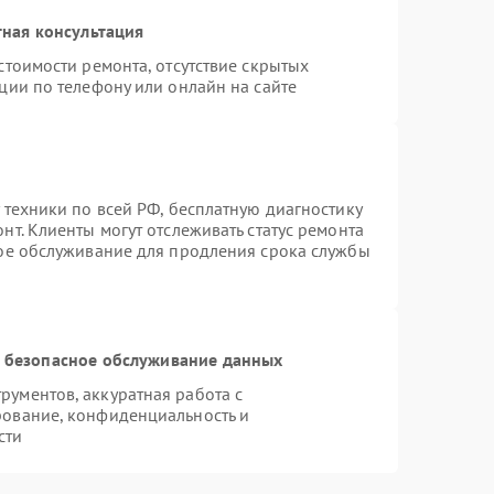
ная консультация
стоимости ремонта, отсутствие скрытых
ции по телефону или онлайн на сайте
 техники по всей РФ, бесплатную диагностику
т. Клиенты могут отслеживать статус ремонта
ное обслуживание для продления срока службы
 безопасное обслуживание данных
ументов, аккуратная работа с
рование, конфиденциальность и
сти