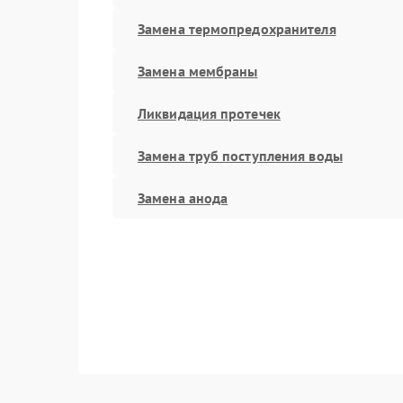
Замена термопредохранителя
Замена мембраны
Ликвидация протечек
Замена труб поступления воды
Замена анода