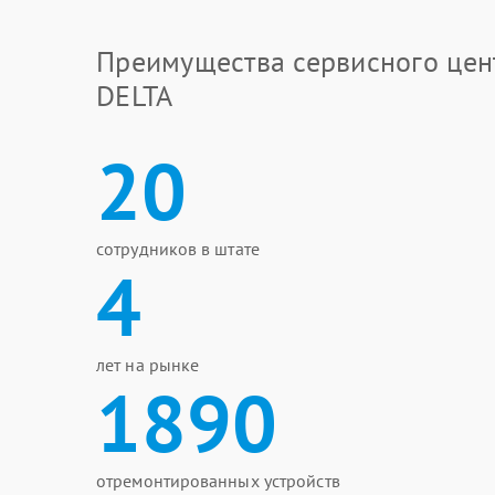
Преимущества сервисного цен
DELTA
20
сотрудников в штате
4
лет на рынке
1890
отремонтированных устройств