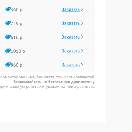
Заказать
360 р
Заказать
759 р
Заказать
610 р
Заказать
1010 р
Заказать
860 р
 ориентировочные, без учета стоимости запчастей.
Записывайтесь на бесплатную диагностику.
рим ваше устройство и укажем на неисправность.