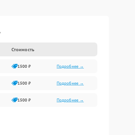
A
Стоимость
1500 ₽
Подробнее →
1500 ₽
Подробнее →
1500 ₽
Подробнее →