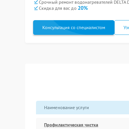
Срочный ремонт водонагревателей DELTA D
20%
Скидка для вас до
Консультация со специалистом
Уз
Наименование услуги
Профилактическая чистка