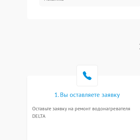
1. Вы оставляете заявку
Оставьте заявку на ремонт водонагревателя
DELTA