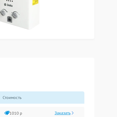
Стоимость
Заказать
1010 р