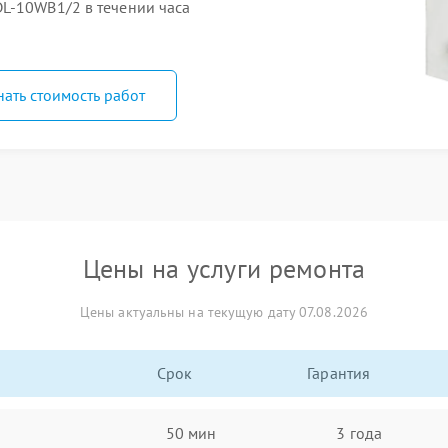
L-10WB1/2 в течении часа
нать стоимость работ
Цены на услуги ремонта
Цены актуальны на текущую дату 07.08.2026
Срок
Гарантия
50 мин
3 года