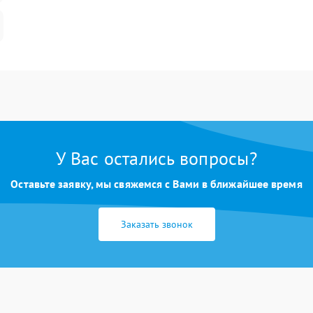
У Вас остались вопросы?
Оставьте заявку, мы свяжемся с Вами в ближайшее время
Заказать звонок