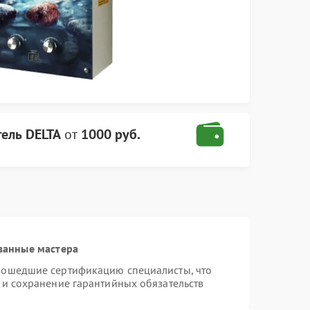
ель DELTA
от
1000 руб.
ванные мастера
рошедшие сертификацию специалисты, что
 и сохранение гарантийных обязательств