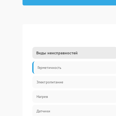
Виды неисправностей
Герметичность
Электропитание
Нагрев
Датчики