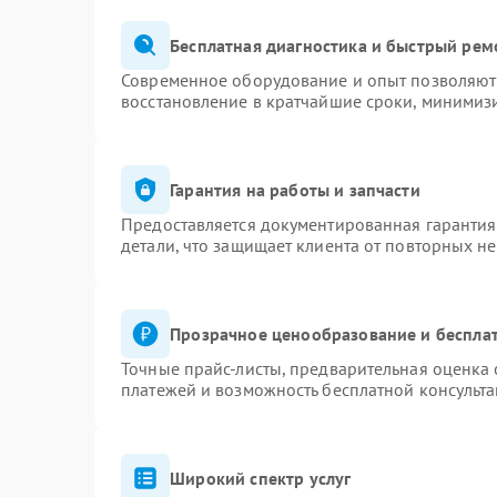
Бесплатная диагностика и быстрый рем
Современное оборудование и опыт позволяют 
восстановление в кратчайшие сроки, минимизи
Гарантия на работы и запчасти
Предоставляется документированная гаранти
детали, что защищает клиента от повторных н
Прозрачное ценообразование и бесплат
Точные прайс-листы, предварительная оценка 
платежей и возможность бесплатной консульта
Широкий спектр услуг