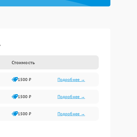
A
Стоимость
1500 ₽
Подробнее →
1500 ₽
Подробнее →
1500 ₽
Подробнее →