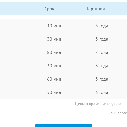
Срок
Гарантия
40 мин
3 года
30 мин
3 года
80 мин
2 года
30 мин
3 года
60 мин
3 года
50 мин
3 года
Цены в прайс-листе указаны
Мы прове