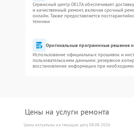
Сервисный центр DELTA обеспечивает доставку
и качественный ремонт, включая срочный ремон
онлайн. Также предоставляется постгарантий
техники
Оригинальные программные решение и
Использование официальных прошивок и инстр
пользовательскими данными: резервное копи
восстановление информации при необходимо
Цены на услуги ремонта
Цены актуальны на текущую дату 08.08.2026