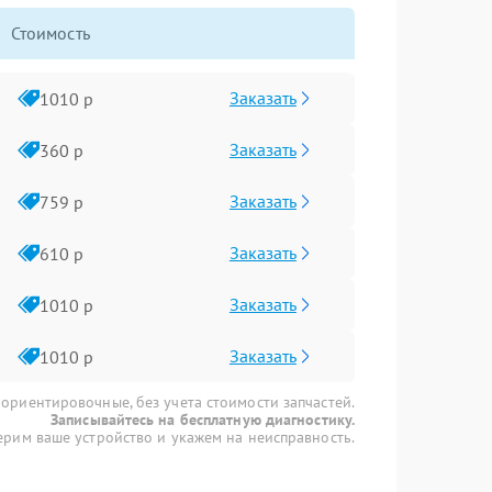
Стоимость
Заказать
1010 р
Заказать
360 р
Заказать
759 р
Заказать
610 р
Заказать
1010 р
Заказать
1010 р
 ориентировочные, без учета стоимости запчастей.
Записывайтесь на бесплатную диагностику.
рим ваше устройство и укажем на неисправность.