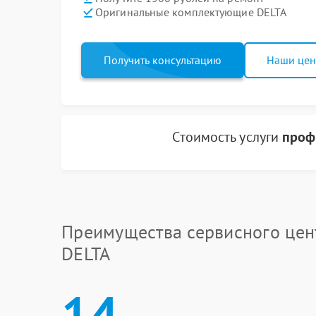
Оригинальные комплектующие DELTA
Получить консультацию
Наши це
Стоимость услуги
проф
Преимущества сервисного цен
DELTA
14