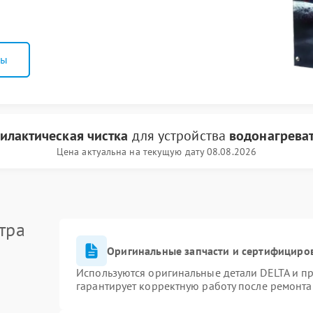
ны
илактическая чистка
для устройства
водонагреват
Цена актуальна на текущую дату 08.08.2026
тра
Оригинальные запчасти и сертифициро
Используются оригинальные детали DELTA и п
гарантирует корректную работу после ремонта