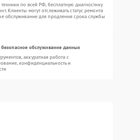
 техники по всей РФ, бесплатную диагностику
т. Клиенты могут отслеживать статус ремонта
ное обслуживание для продления срока службы
 безопасное обслуживание данных
ументов, аккуратная работа с
рование, конфиденциальность и
сти